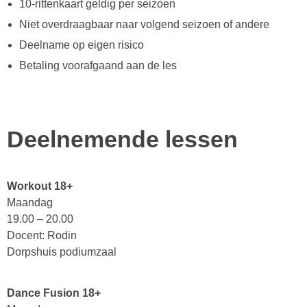
10-rittenkaart geldig per seizoen
Niet overdraagbaar naar volgend seizoen of andere
Deelname op eigen risico
Betaling voorafgaand aan de les
Deelnemende lessen
Workout 18+
Maandag
19.00 – 20.00
Docent: Rodin
Dorpshuis podiumzaal
Dance Fusion 18+