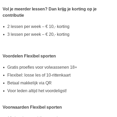
Vol je meerder lessen? Dan krijg je korting op je
contributie
2 lessen per week – € 10,- korting
3 lessen per week – € 20,- korting
Voordelen Flexibel sporten
Gratis proefles voor volwassenen 18+
Flexibel: losse les of 10-rittenkaart
Betaal makkelijk via QR
Voor leden altijd het voordeligst!
Voorwaarden Flexibel sporten