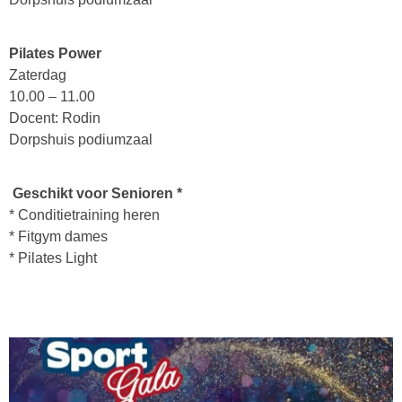
Pilates Power
Zaterdag
10.00 – 11.00
Docent: Rodin
Dorpshuis podiumzaal
Geschikt voor Senioren *
* Conditietraining heren
* Fitgym dames
* Pilates Light