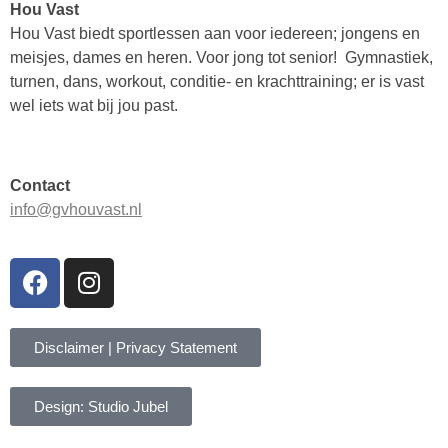
Hou Vast
Hou Vast biedt sportlessen aan voor iedereen; jongens en
meisjes, dames en heren. Voor jong tot senior! Gymnastiek,
turnen, dans, workout, conditie- en krachttraining; er is vast
wel iets wat bij jou past.
Contact
info@gvhouvast.nl
Disclaimer | Privacy Statement
Design: Studio Jubel